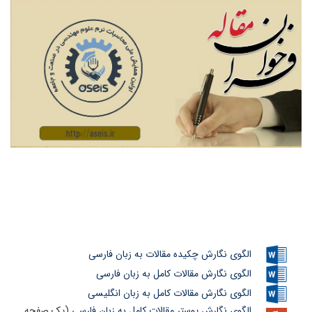
الگوی نگارش چکیده مقالات به زبان فارسی
الگوی نگارش مقالات کامل به زبان فارسی
الگوی نگارش مقالات کامل به زبان انگلیسی
الگوی نگارش پوستر مقالات کامل به زبان فارسی
(یک صفحه