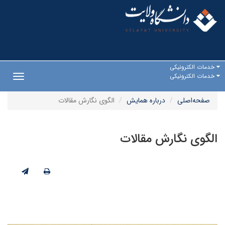
خدمات الکترونیکی
خدمات الکترونیکی
Toggle
gation
صفحه‌اصلی
درباره همایش
الگوی نگارش مقالات
الگوی نگارش مقالات