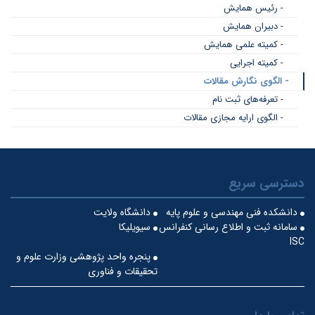
- رئیس همایش
- دبیران همایش
- کمیته علمی همایش
- کمیته اجرایی
- الگوی نگارش مقالات
- تعرفه‌های ثبت نام
- الگوی ارایه مجازی مقالات
دسترسی سریع
دانشکده فنی مهندسی و علوم پایه
دانشگاه ولایت
سامانه ثبت و اطلاع رسانی کنفرانس
سیویلیکا
ISC
پنجره واحد پژوهشی وزارت علوم و
تحقیقات و فناوری