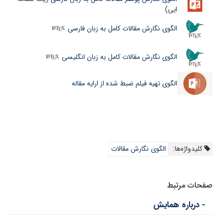
ایی)
الگوی نگارش مقالات کامل به زبان فارسی
الگوی نگارش مقالات کامل به زبان انگلیسی
الگوی تهیه فیلم ضبط شده از ارایه مقاله
کلیدواژه‌ها:
الگوی نگارش مقالات
صفحات مرتبط
- درباره همایش