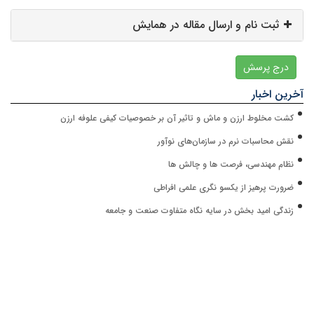
ثبت نام و ارسال مقاله در همایش
درج پرسش
آخرین اخبار
کشت مخلوط ارزن و ماش و تاثیر آن بر خصوصیات کیفی علوفه ارزن
نقش محاسبات نرم در سازمان‌های نوآور
نظام مهندسی، فرصت ها و چالش ها
ضرورت پرهیز از یکسو نگری علمی افراطی
زندگی امید بخش در سایه نگاه متفاوت صنعت و جامعه