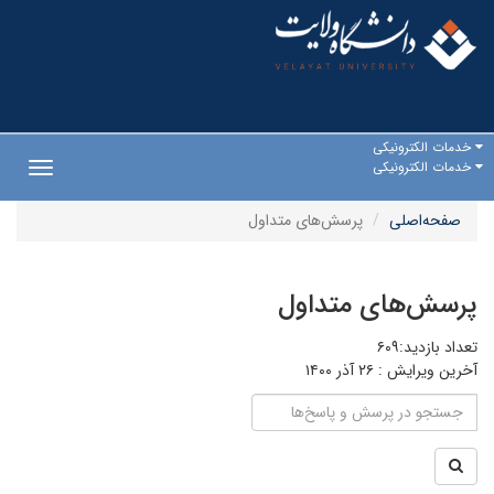
خدمات الکترونیکی
خدمات الکترونیکی
Toggle
gation
صفحه‌اصلی
پرسش‌های متداول
پرسش‌های متداول
تعداد بازدید:۶۰۹
آخرین ویرایش :
۲۶ آذر ۱۴۰۰