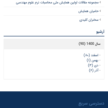
مجموعه مقالات اولین همایش ملی محاسبات نرم علوم مهندسی
حامیان همایش
سخنران کلیدی
آرشیو
سال 1400 (90)
-
اسفند (۸۰)
-
بهمن (۱)
-
دی (۳)
-
آذر (۶)
دسترسی سریع