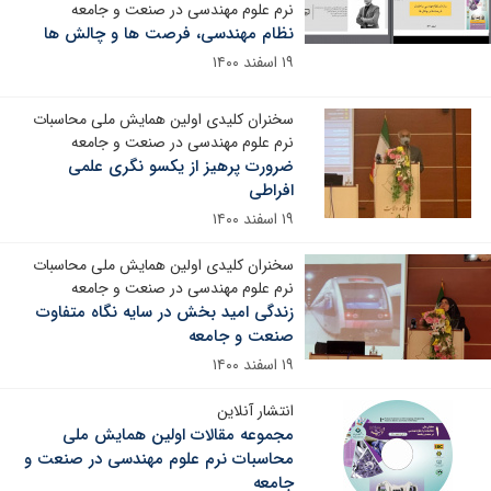
نرم علوم مهندسی در صنعت و جامعه
نظام مهندسی، فرصت ها و چالش ها
۱۹ اسفند ۱۴۰۰
سخنران کلیدی اولین همایش ملی محاسبات
نرم علوم مهندسی در صنعت و جامعه
ضرورت پرهیز از یکسو نگری علمی
افراطی
۱۹ اسفند ۱۴۰۰
سخنران کلیدی اولین همایش ملی محاسبات
نرم علوم مهندسی در صنعت و جامعه
زندگی امید بخش در سایه نگاه متفاوت
صنعت و جامعه
۱۹ اسفند ۱۴۰۰
انتشار آنلاین
مجموعه مقالات اولین همایش ملی
محاسبات نرم علوم مهندسی در صنعت و
جامعه