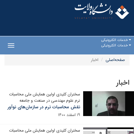
خدمات الکترونیکی
خدمات الکترونیکی
Toggle
gation
صفحه‌اصلی
اخبار
اخبار
سخنران کلیدی اولین همایش ملی محاسبات
نرم علوم مهندسی در صنعت و جامعه
نقش محاسبات نرم در سازمان‌های نوآور
۱۹ اسفند ۱۴۰۰
سخنران کلیدی اولین همایش ملی محاسبات