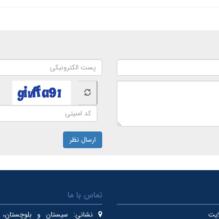
ارسال نظر
تماس با ما
ایت
نشانی:
سیستان و بلوچستان، ای