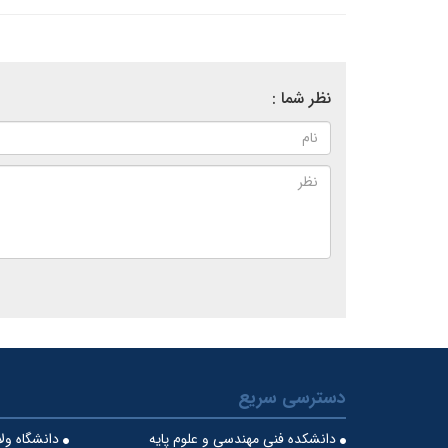
نظر شما :
دسترسی سریع
دانشکده فنی مهندسی و علوم پایه
دانشگاه ول