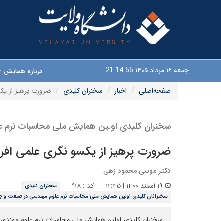
جمعه ۱۶ مرداد ۱۴۰۵
21:14:55
درباره همایش
صفحه‌اصلی
اخبار
سخنران کلیدی
ضرورت پرهیز از یک
سخنران کلیدی اولین همایش ملی محاسبات نرم ع
ضرورت پرهیز از یکسو نگری علمی افر
دکتر موسی محمود زهی
۱۹ اسفند ۱۴۰۰ | ۱۲:۴۵
کد : ۹۱۸
سخنران کلیدی
سخنرانان کلیدی اولین همایش ملی محاسبات نرم علوم مهندسی در صنعت و ج
سخنران کلیدی اولین همایش ملی محاسبات نرم علوم مهندسی 