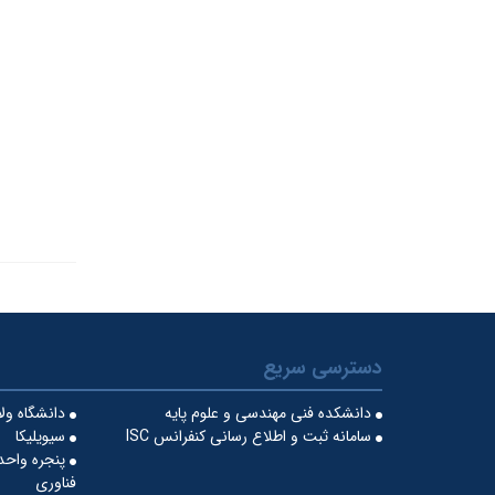
دسترسی سریع
دانشکده فنی مهندسی و علوم پایه
دانشگاه ول
سامانه ثبت و اطلاع رسانی کنفرانس ISC
سیویلیکا
پنجره واحد
فناوری