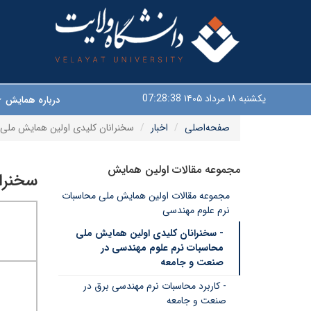
یکشنبه ۱۸ مرداد ۱۴۰۵
07:28:39
درباره همایش
صفحه‌اصلی
اخبار
سخنرانان کلیدی اولین همایش ملی
مجموعه مقالات اولین همایش
سخنرا
مجموعه مقالات اولین همایش ملی محاسبات
نرم علوم مهندسی
- سخنرانان کلیدی اولین همایش ملی
محاسبات نرم علوم مهندسی در
صنعت و جامعه
- کاربرد محاسبات نرم مهندسی برق در
صنعت و جامعه