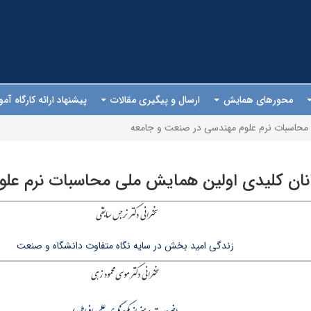
محورهای همایش
ارسال و پیگیری مقالات
پیشنهاد ارائه کارگاه آ
 محاسبات نرم علوم مهندسی در صنعت و جامعه
نان کلیدی اولین همایش ملی محاسبات نرم عل
سخنرانی دکتر نرجس سابقی
زندگی امید بخش در سایه نگاه متفاوت دانشگاه و صنعت
سخنرانی دکتر موسی محمود زهی