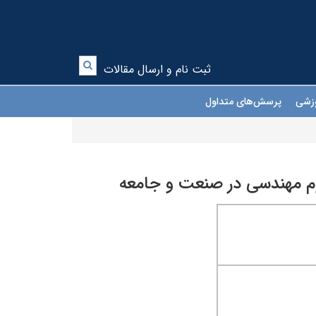
ثبت نام و ارسال مقالات
موزشی
پرسش‌های متداول
وم مهندسی در صنعت و جامعه