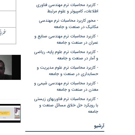
- کاربرد محاسبات نرم مهندسی فناوری
اطلاعات، کامپیوتر و علوم مرتبط
- محور کاربرد محاسبات نرم مهندسی
مکانیک در صنعت و جامعه
سخنران
- کاربرد محاسبات نرم مهندسی صنایع و
عمران در صنعت و جامعه
- کاربرد محاسبات نرم علوم پایه، ریاضی
و آمار در صنعت و جامعه
- کاربرد محاسبات نرم علوم مدیریت و
حسابداری در صنعت و جامعه
- کاربرد محاسبات نرم مهندسی شیمی و
معدن در صنعت و جامعه
- کاربرد محاسبات نرم فناوریهای زیستی
با رویکرد حل خلاق مسائل صنعت و
جامعه
آرشیو