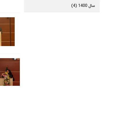
سال 1400 (4)