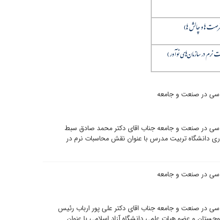
 فرصت ها و چالش ها)
ت نرم در سازمان‌های نوآور)
دسی در صنعت و جامعه
دسی در صنعت و جامعه جناب اقای دکتر محمد صادق سبط
اوری دانشگاه تربیت مدرس با عنوان نقش محاسبات نرم در
دسی در صنعت و جامعه
سی در صنعت و جامعه جناب اقای دکتر علی پور ارباب رئیس
چستان و عضو هیات علمی دانشگاه آزاد اسلامی با عنوان