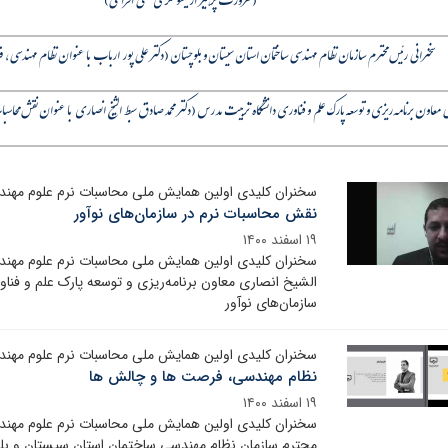
(ضرورت پرهیز از یکسو نگری علمی افراطی)
سخنرانی رئیس محترم سازمان نظام مهندسی ساختمان استان سیستان و بلوچستان (دکتر علی پور ارباب با عنوان نظام مهندسی،
ی معاون برنامه‌ریزی و توسعه پارک علم و فناوری دانشگاه تربیت مدرس
)
دکتر
محمد صادق سبط الشیخ انصاری
با عنوان نقش محاسبا
سخنران کلیدی اولین همایش ملی محاسبات نرم علوم مهن
نقش محاسبات نرم در سازمان‌های نوآور
۱۹ اسفند ۱۴۰۰
سخنران کلیدی اولین همایش ملی محاسبات نرم علوم مهن
الشیخ انصاری معاون برنامه‌ریزی و توسعه پارک علم و فن
سازمان‌های نوآور
سخنران کلیدی اولین همایش ملی محاسبات نرم علوم مهن
نظام مهندسی، فرصت ها و چالش ها
۱۹ اسفند ۱۴۰۰
سخنران کلیدی اولین همایش ملی محاسبات نرم علوم مهند
محترم سازمان نظام مهندسی ساختمان استان سیستان و بلو