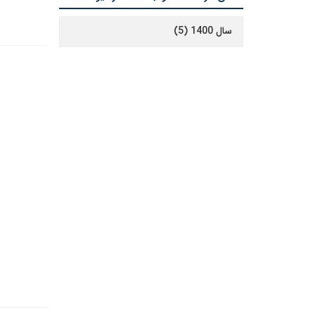
سال 1400 (5)