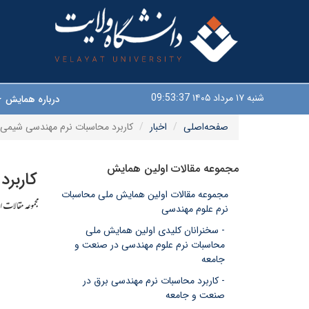
شنبه ۱۷ مرداد ۱۴۰۵
09:53:38
درباره همایش
صفحه‌اصلی
اخبار
کاربرد محاسبات نرم مهندسی شیمی
مجموعه مقالات اولین همایش
کاربر
مجموعه مقالات اولین همایش ملی محاسبات
مجموعه مقالات ارای
نرم علوم مهندسی
- سخنرانان کلیدی اولین همایش ملی
محاسبات نرم علوم مهندسی در صنعت و
جامعه
- کاربرد محاسبات نرم مهندسی برق در
صنعت و جامعه