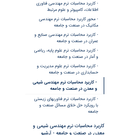
- کاربرد محاسبات نرم مهندسی فناوری
اطلاعات، کامپیوتر و علوم مرتبط
- محور کاربرد محاسبات نرم مهندسی
مکانیک در صنعت و جامعه
- کاربرد محاسبات نرم مهندسی صنایع و
عمران در صنعت و جامعه
- کاربرد محاسبات نرم علوم پایه، ریاضی
و آمار در صنعت و جامعه
- کاربرد محاسبات نرم علوم مدیریت و
حسابداری در صنعت و جامعه
- کاربرد محاسبات نرم مهندسی شیمی
و معدن در صنعت و جامعه
- کاربرد محاسبات نرم فناوریهای زیستی
با رویکرد حل خلاق مسائل صنعت و
جامعه
کاربرد محاسبات نرم مهندسی شیمی و
معدن در صنعت و جامعه - آرشیو