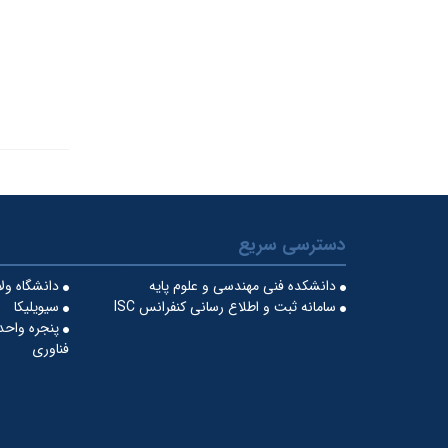
دسترسی سریع
دانشکده فنی مهندسی و علوم پایه
دانشگاه ول
سامانه ثبت و اطلاع رسانی کنفرانس ISC
سیویلیکا
پنجره واحد
فناوری