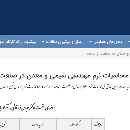
محورهای همایش
ارسال و پیگیری مقالات
پیشنهاد ارائه کارگاه آ
 و معدن در صنعت و جامعه
د محاسبات نرم مهندسی شیمی و معدن در صنعت 
ه شده در اولین همایش ملی محاسبات نرم علوم مهندسی در صنعت و جامعه و در محور کاربرد محاسبات نرم مهندسی شیمی و معدن در صنعت و جامعه با مجموع 5مقاله (
روئسای نشست (دکتر عباس قره قاشی، دکتر محمد باق
ردیف
کد مقاله
ارایه دهنده
نوع پ