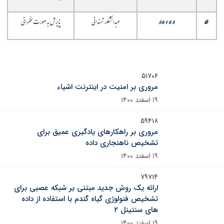
6
38183
عبدالشکور تمندانی
پذیرش به صورت سخنرانی
۵۱۷۰۶
مروری بر امنیت در اینترنت اشیاء
۱۹ اسفند ۱۴۰۰
۵۹۴۱۸
مروری بر راهکارهای یادگیری عمیق برای
تشخیص ناهنجاری داده
۱۹ اسفند ۱۴۰۰
۷۹۷۱۴
ارائه یک روش جدید مبتنی بر شبکه عصبی برای
تشخیص فنولوژی گیاه گندم با استفاده از داده
های سنتینل ۲
۱۹ اسفند ۱۴۰۰