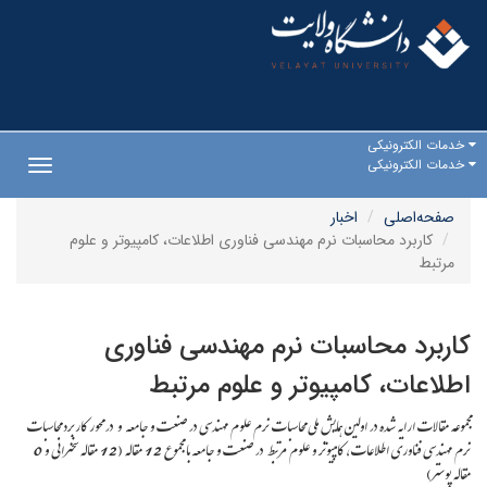
خدمات الکترونیکی
خدمات الکترونیکی
Toggle
gation
صفحه‌اصلی
اخبار
کاربرد محاسبات نرم مهندسی فناوری اطلاعات، کامپیوتر و علوم
مرتبط
کاربرد محاسبات نرم مهندسی فناوری
اطلاعات، کامپیوتر و علوم مرتبط
مجموعه مقالات ارایه شده در اولین همایش ملی محاسبات نرم علوم مهندسی در صنعت و جامعه و در محور کاربرد محاسبات
نرم مهندسی فناوری اطلاعات، کامپیوتر و علوم مرتبط در صنعت و جامعه با مجموع 12 مقاله (12 مقاله سخنرانی و 0
مقاله پوستر)