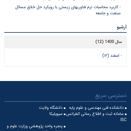
- کاربرد محاسبات نرم فناوریهای زیستی با رویکرد حل خلاق مسائل
صنعت و جامعه
آرشیو
سال 1400 (12)
-
اسفند (۱۲)
دسترسی سریع
دانشکده فنی مهندسی و علوم پایه
دانشگاه ولایت
سامانه ثبت و اطلاع رسانی کنفرانس
سیویلیکا
ISC
پنجره واحد پژوهشی وزارت علوم و