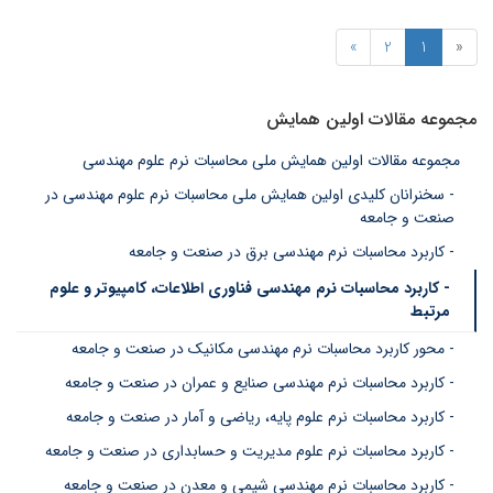
»
2
1
«
مجموعه مقالات اولین همایش
مجموعه مقالات اولین همایش ملی محاسبات نرم علوم مهندسی
- سخنرانان کلیدی اولین همایش ملی محاسبات نرم علوم مهندسی در
صنعت و جامعه
- کاربرد محاسبات نرم مهندسی برق در صنعت و جامعه
- کاربرد محاسبات نرم مهندسی فناوری اطلاعات، کامپیوتر و علوم
مرتبط
- محور کاربرد محاسبات نرم مهندسی مکانیک در صنعت و جامعه
- کاربرد محاسبات نرم مهندسی صنایع و عمران در صنعت و جامعه
- کاربرد محاسبات نرم علوم پایه، ریاضی و آمار در صنعت و جامعه
- کاربرد محاسبات نرم علوم مدیریت و حسابداری در صنعت و جامعه
- کاربرد محاسبات نرم مهندسی شیمی و معدن در صنعت و جامعه