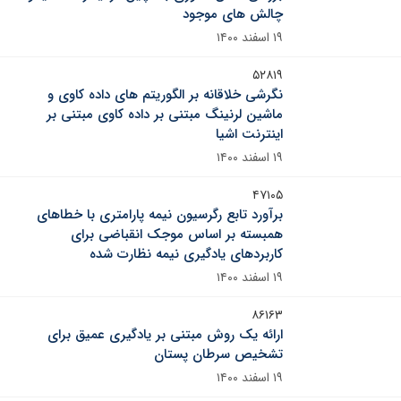
چالش های موجود
۱۹ اسفند ۱۴۰۰
۵۲۸۱۹
نگرشی خلاقانه بر الگوریتم های داده کاوی و
ماشین لرنینگ مبتنی بر داده کاوی مبتنی بر
اینترنت اشیا
۱۹ اسفند ۱۴۰۰
۴۷۱۰۵
برآورد تابع رگرسیون نیمه پارامتری با خطاهای
همبسته بر اساس موجک انقباضی برای
کاربردهای یادگیری نیمه نظارت شده
۱۹ اسفند ۱۴۰۰
۸۶۱۶۳
ارائه یک روش مبتنی بر یادگیری عمیق برای
تشخیص سرطان پستان
۱۹ اسفند ۱۴۰۰