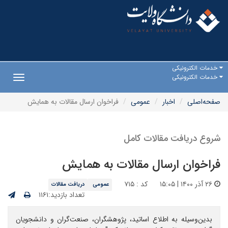
خدمات الکترونیکی
خدمات الکترونیکی
Toggle
gation
صفحه‌اصلی
اخبار
عمومی
فراخوان ارسال مقالات به همایش
شروع دریافت مقالات کامل
فراخوان ارسال مقالات به همایش
۲۶ آذر ۱۴۰۰ | ۱۵:۰۵
کد : ۷۱۵
عمومی
دریافت مقالات
تعداد بازدید:۱۱۶۱
بدین‌وسیله به اطلاع اساتید، پژوهشگران، صنعت‌گران و دانشجویان