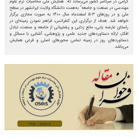
گرامی در سرتاسر کشور می‌رساند که "همایش ملی محاسبات نرم علوم
مهندسی در صنعت و جامعه" به‌همت دانشگاه ولایت ایرانشهر در سطح
ملی و در روزهای ۳-۵ اسفندماه سال ۱۴۰۰ به صورت مجازی برگزار
خواهد شد. هدف از برگزاری این کنفرانس، فراهم نمودن زمینه‌ای در
راستای عارضه یابی، مانع زدایی و پشتیبانی از جامعه و صنعت، تبادل
افکار، ارائه دستاوردهای جدید علمی و پژوهشی، آشنایی با مسائل و
دستاوردهای روز در زمینه تمامی محورهای اصلی و فرعی همایش
می‌باشد.