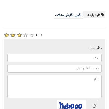
کلیدواژه‌ها:
الگوی نگارش مقالات
( ۱ )
نظر شما :