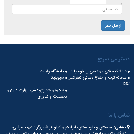
ارسال نظر
دسترسی سریع
دانشکده فنی مهندسی و علوم پایه
دانشگاه ولایت
سامانه ثبت و اطلاع رسانی کنفرانس
سیویلیکا
ISC
پنجره واحد پژوهشی وزارت علوم و
تحقیقات و فناوری
تماس با ما
نشانی:
سیستان و بلوچستان، ایرانشهر، کیلومتر ۵ بزرگراه شهید مرادی،
دانشگاه ولایت، دانشکده فنی مهندسی و علوم پایه، دبیرخانه دائمی همایش