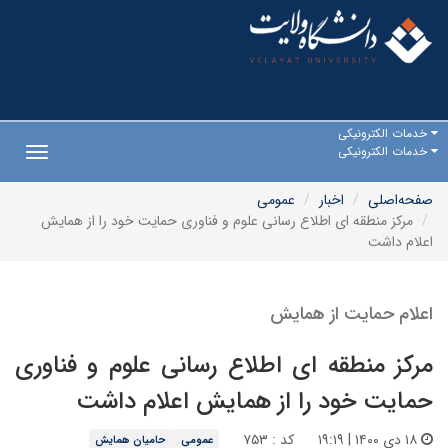
خدمات الکترونیکی
خدمات الکترونیکی
Toggle
gation
صفحه‌اصلی
اخبار
عمومی
مرکز منطقه ای اطلاع رسانی علوم و فناوری حمایت خود را از همایش
اعلام داشت
اعلام حمایت از همایش
مرکز منطقه ای اطلاع رسانی علوم و فناوری
حمایت خود را از همایش اعلام داشت
۱۸ دی ۱۴۰۰ | ۱۹:۱۹
کد : ۷۵۳
عمومی
حامیان همایش