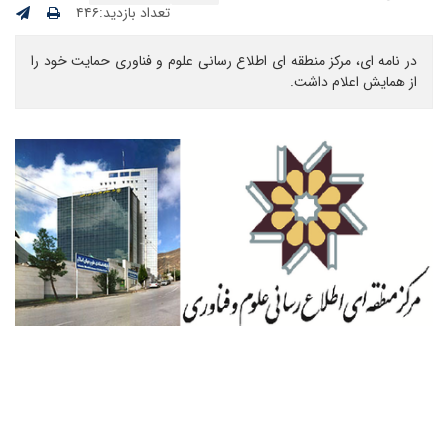
تعداد بازدید:۴۴۶
در نامه ای، مرکز منطقه ای اطلاع رسانی علوم و فناوری حمایت خود را
از همایش اعلام داشت.