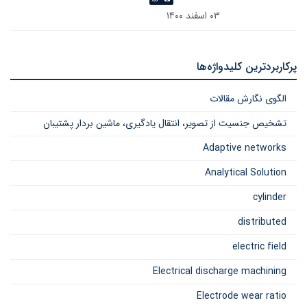
۰۳ اسفند ۱۴۰۰
پرکاربردترین کلیدواژه‌ها
الگوی نگارش مقالات
تشخیص جنسیت از تصویر، انتقال یادگیری، ماشین بردار پشتیبان
Adaptive networks
Analytical Solution
cylinder
distributed
electric field
Electrical discharge machining
Electrode wear ratio