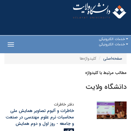
خدمات الکترونیکی
خدمات الکترونیکی
Toggle
gation
صفحه‌اصلی
کلیدواژه‌ها
مطالب مرتبط با کلیدواژه
دانشگاه ولایت
دفتر خاطرات
خاطرات و آلبوم تصاویر همایش ملی
محاسبات نرم علوم مهندسی در صنعت
و جامعه - روز اول و دوم همایش
گالری