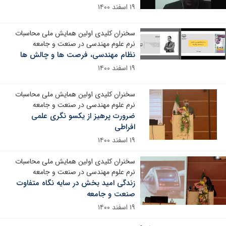
۱۹ اسفند ۱۴۰۰
سخنران کلیدی اولین همایش ملی محاسبات
نرم علوم مهندسی در صنعت و جامعه
نظام مهندسی، فرصت ها و چالش ها
۱۹ اسفند ۱۴۰۰
سخنران کلیدی اولین همایش ملی محاسبات
نرم علوم مهندسی در صنعت و جامعه
ضرورت پرهیز از یکسو نگری علمی
افراطی
۱۹ اسفند ۱۴۰۰
سخنران کلیدی اولین همایش ملی محاسبات
نرم علوم مهندسی در صنعت و جامعه
زندگی امید بخش در سایه نگاه متفاوت
صنعت و جامعه
۱۹ اسفند ۱۴۰۰