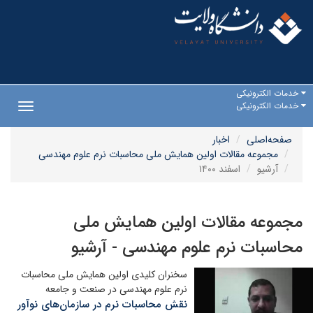
خدمات الکترونیکی
خدمات الکترونیکی
Toggle
gation
صفحه‌اصلی
اخبار
مجموعه مقالات اولین همایش ملی محاسبات نرم علوم مهندسی
آرشیو
اسفند ۱۴۰۰
مجموعه مقالات اولین همایش ملی
محاسبات نرم علوم مهندسی - آرشیو
سخنران کلیدی اولین همایش ملی محاسبات
نرم علوم مهندسی در صنعت و جامعه
نقش محاسبات نرم در سازمان‌های نوآور