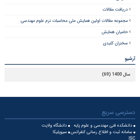
دریافت مقالات
مجموعه مقالات اولین همایش ملی محاسبات نرم علوم مهندسی
حامیان همایش
سخنران کلیدی
آرشیو
سال 1400 (69)
دسترسی سریع
دانشکده فنی مهندسی و علوم پایه
دانشگاه ولایت
سامانه ثبت و اطلاع رسانی کنفرانس
سیویلیکا
ISC