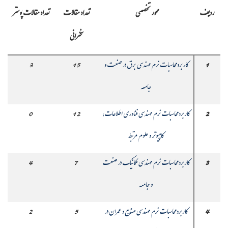
ردیف
محور تخصصی
تعداد مقالات
تعداد مقالات پوستر
سخنرانی
1
کاربرد محاسبات نرم مهندسی برق در صنعت و
15
3
جامعه
2
کاربرد محاسبات نرم مهندسی فناوری اطلاعات،
12
0
کامپیوتر و علوم مرتبط
3
کاربرد محاسبات نرم مهندسی مکانیک در صنعت
7
4
و جامعه
4
کاربرد محاسبات نرم مهندسی صنایع و عمران در
5
2