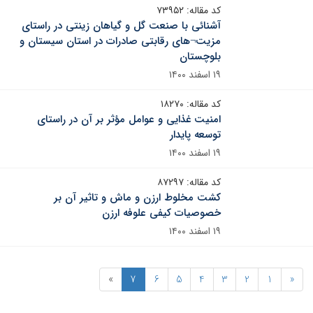
کد مقاله: ۷۳۹۵۲
آشنائی با صنعت گل و گیاهان زینتی در راستای
مزیت¬های رقابتی صادرات در استان سیستان و
بلوچستان
۱۹ اسفند ۱۴۰۰
کد مقاله: ۱۸۲۷۰
امنیت غذایی و عوامل مؤثر بر آن در راستای
توسعه پایدار
۱۹ اسفند ۱۴۰۰
کد مقاله: ۸۷۲۹۷
کشت مخلوط ارزن و ماش و تاثیر آن بر
خصوصیات کیفی علوفه ارزن
۱۹ اسفند ۱۴۰۰
»
7
6
5
4
3
2
1
«