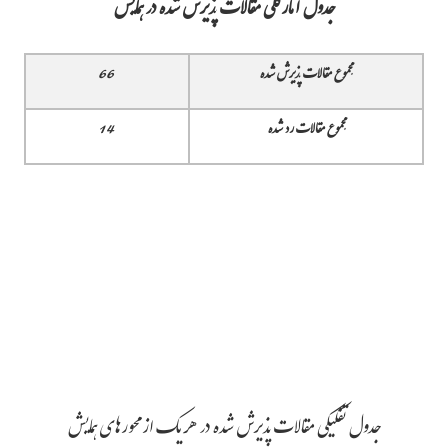
جدول آمارکلی مقالات پذیرش شده در همایش
مجموع مقالات پذیرش شده
66
مجموع مقالات رد شده
14
جدول تفکیکی مقالات پذیرش شده در هر یک از محورهای همایش