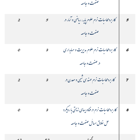
صنعت و جامعه
5
کاربرد محاسبات نرم علوم پایه، ریاضی و آمار در
5
2
صنعت و جامعه
6
کاربرد محاسبات نرم علوم مدیریت و حسابداری
3
0
در صنعت و جامعه
7
کاربرد محاسبات نرم مهندسی شیمی و معدن در
3
2
صنعت و جامعه
8
کاربرد محاسبات نرم در فناوریهای زیستی با رویکرد
3
0
حل خلاق مسائل صنعت و جامعه