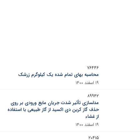
۷۶۴۴۶
محاسبه بهای تمام شده یک کیلوگرم زرشک
۱۹ اسفند ۱۴۰۰
۸۹۹۴۲
مدلسازی تأثیر شدت جریان مایع ورودی بر روی
حذف گاز کربن دی اکسید از گاز طبیعی با استفاده
از غشاء
۱۹ اسفند ۱۴۰۰
۲۰۴۱۵