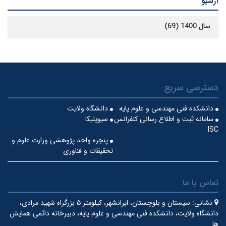
آرشیو
سال 1400 (69)
دسترسی سریع
دانشکده فنی مهندسی و علوم پایه
دانشگاه ولایت
سامانه ثبت و اطلاع رسانی کنفرانس
سیویلیکا
ISC
پنجره واحد پژوهشی وزارت علوم و
تحقیقات و فناوری
تماس با ما
نشانی:
سیستان و بلوچستان، ایرانشهر، کیلومتر ۵ بزرگراه شهید مرادی،
دانشگاه ولایت، دانشکده فنی مهندسی و علوم پایه، دبیرخانه دائمی همایش
ها