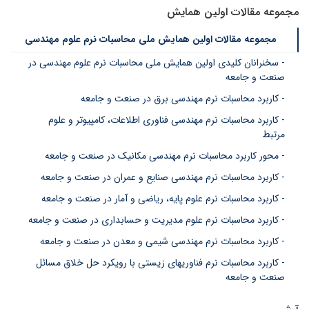
مجموعه مقالات اولین همایش
مجموعه مقالات اولین همایش ملی محاسبات نرم علوم مهندسی
- سخنرانان کلیدی اولین همایش ملی محاسبات نرم علوم مهندسی در
صنعت و جامعه
- کاربرد محاسبات نرم مهندسی برق در صنعت و جامعه
- کاربرد محاسبات نرم مهندسی فناوری اطلاعات، کامپیوتر و علوم
مرتبط
- محور کاربرد محاسبات نرم مهندسی مکانیک در صنعت و جامعه
- کاربرد محاسبات نرم مهندسی صنایع و عمران در صنعت و جامعه
- کاربرد محاسبات نرم علوم پایه، ریاضی و آمار در صنعت و جامعه
- کاربرد محاسبات نرم علوم مدیریت و حسابداری در صنعت و جامعه
- کاربرد محاسبات نرم مهندسی شیمی و معدن در صنعت و جامعه
- کاربرد محاسبات نرم فناوریهای زیستی با رویکرد حل خلاق مسائل
صنعت و جامعه