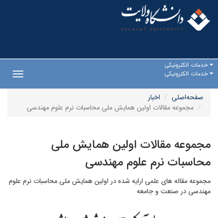
خدمات الکترونیکی
خدمات الکترونیکی
Toggle
gation
صفحه‌اصلی
اخبار
مجموعه مقالات اولین همایش ملی محاسبات نرم علوم مهندسی
مجموعه مقالات اولین همایش ملی
محاسبات نرم علوم مهندسی
مجموعه مقاله های علمی ارایه شده در اولین همایش ملی محاسبات نرم علوم
مهندسی در صنعت و جامعه