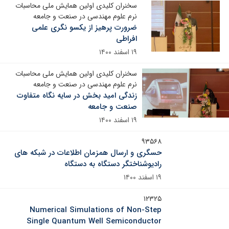
سخنران کلیدی اولین همایش ملی محاسبات
نرم علوم مهندسی در صنعت و جامعه
ضرورت پرهیز از یکسو نگری علمی
افراطی
۱۹ اسفند ۱۴۰۰
سخنران کلیدی اولین همایش ملی محاسبات
نرم علوم مهندسی در صنعت و جامعه
زندگی امید بخش در سایه نگاه متفاوت
صنعت و جامعه
۱۹ اسفند ۱۴۰۰
۹۳۵۶۸
حسگری و ارسال همزمان اطلاعات در شبکه های
رادیوشناختگر دستگاه به دستگاه
۱۹ اسفند ۱۴۰۰
۱۲۳۲۵
Numerical Simulations of Non-Step
Single Quantum Well Semiconductor