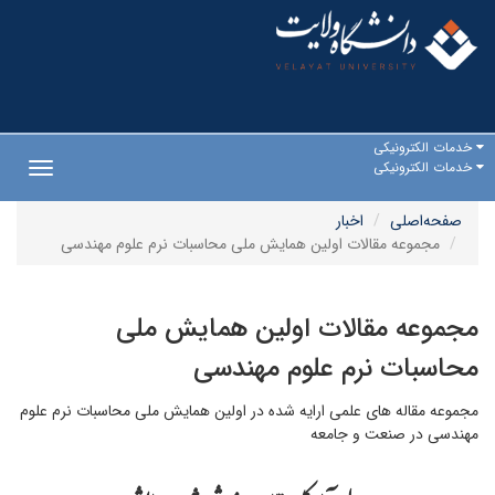
خدمات الکترونیکی
خدمات الکترونیکی
Toggle
gation
صفحه‌اصلی
اخبار
مجموعه مقالات اولین همایش ملی محاسبات نرم علوم مهندسی
مجموعه مقالات اولین همایش ملی
محاسبات نرم علوم مهندسی
مجموعه مقاله های علمی ارایه شده در اولین همایش ملی محاسبات نرم علوم
مهندسی در صنعت و جامعه