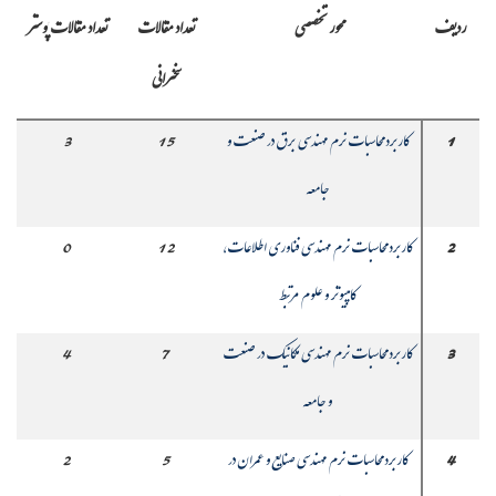
ردیف
محور تخصصی
تعداد مقالات
تعداد مقالات پوستر
سخنرانی
1
کاربرد محاسبات نرم مهندسی برق در صنعت و
15
3
جامعه
2
کاربرد محاسبات نرم مهندسی فناوری اطلاعات،
12
0
کامپیوتر و علوم مرتبط
3
کاربرد محاسبات نرم مهندسی مکانیک در صنعت
7
4
و جامعه
4
کاربرد محاسبات نرم مهندسی صنایع و عمران در
5
2