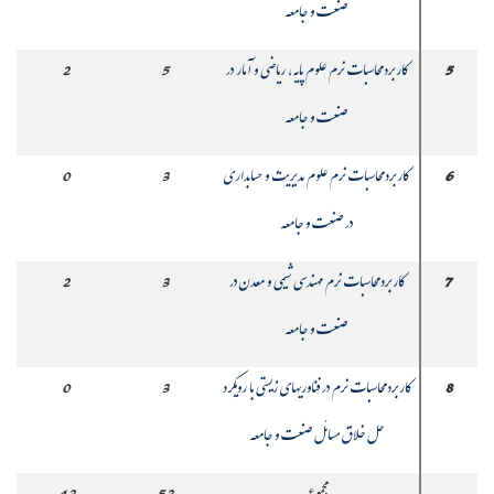
صنعت و جامعه
5
کاربرد محاسبات نرم علوم پایه، ریاضی و آمار در
5
2
صنعت و جامعه
6
کاربرد محاسبات نرم علوم مدیریت و حسابداری
3
0
در صنعت و جامعه
7
کاربرد محاسبات نرم مهندسی شیمی و معدن در
3
2
صنعت و جامعه
8
کاربرد محاسبات نرم در فناوریهای زیستی با رویکرد
3
0
حل خلاق مسائل صنعت و جامعه