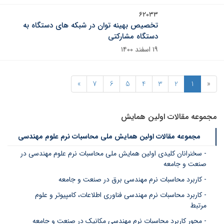
۶۲۰۳۳
تخصیص بهینه توان در شبکه های دستگاه به
دستگاه مشارکتی
۱۹ اسفند ۱۴۰۰
»
7
6
5
4
3
2
1
«
مجموعه مقالات اولین همایش
مجموعه مقالات اولین همایش ملی محاسبات نرم علوم مهندسی
- سخنرانان کلیدی اولین همایش ملی محاسبات نرم علوم مهندسی در
صنعت و جامعه
- کاربرد محاسبات نرم مهندسی برق در صنعت و جامعه
- کاربرد محاسبات نرم مهندسی فناوری اطلاعات، کامپیوتر و علوم
مرتبط
- محور کاربرد محاسبات نرم مهندسی مکانیک در صنعت و جامعه