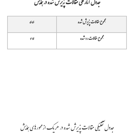
جدول آمارکلی مقالات پذیرش شده در همایش
مجموع مقالات پذیرش شده
66
مجموع مقالات رد شده
14
جدول تفکیکی مقالات پذیرش شده در هر یک از محورهای همایش