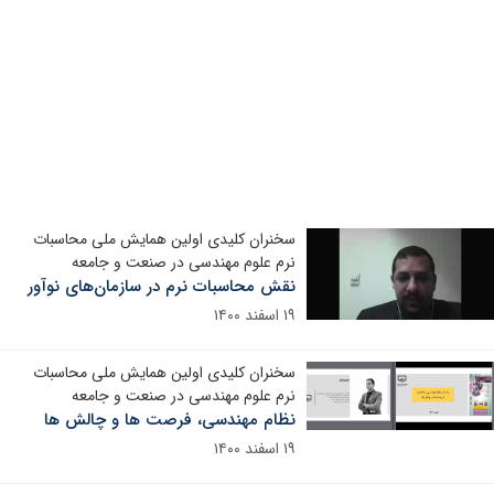
سخنران کلیدی اولین همایش ملی محاسبات
نرم علوم مهندسی در صنعت و جامعه
نقش محاسبات نرم در سازمان‌های نوآور
۱۹ اسفند ۱۴۰۰
سخنران کلیدی اولین همایش ملی محاسبات
نرم علوم مهندسی در صنعت و جامعه
نظام مهندسی، فرصت ها و چالش ها
۱۹ اسفند ۱۴۰۰