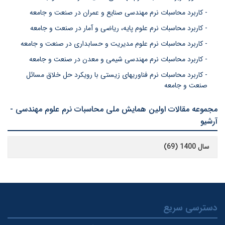
- کاربرد محاسبات نرم مهندسی صنایع و عمران در صنعت و جامعه
- کاربرد محاسبات نرم علوم پایه، ریاضی و آمار در صنعت و جامعه
- کاربرد محاسبات نرم علوم مدیریت و حسابداری در صنعت و جامعه
- کاربرد محاسبات نرم مهندسی شیمی و معدن در صنعت و جامعه
- کاربرد محاسبات نرم فناوریهای زیستی با رویکرد حل خلاق مسائل
صنعت و جامعه
مجموعه مقالات اولین همایش ملی محاسبات نرم علوم مهندسی -
آرشیو
سال 1400 (69)
دسترسی سریع